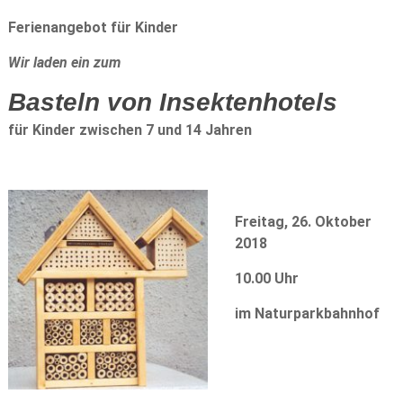
Ferienangebot für Kinder
Wir laden ein zum
Basteln
von Insektenhotels
für Kinder zwischen 7 und 14 Jahren
Freitag, 26. Oktober
2018
10.00
Uhr
im Naturparkbahnhof